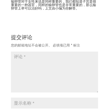
输卵管对于女性来说是同样重要的，我们都知道子宫是很
重要的一种器官，同样的输卵管也是非常重要的，那么输
卵管上举可以治好吗，上文由小编为你解答。
提交评论
您的邮箱地址不会被公开。
必填项已用
*
标注