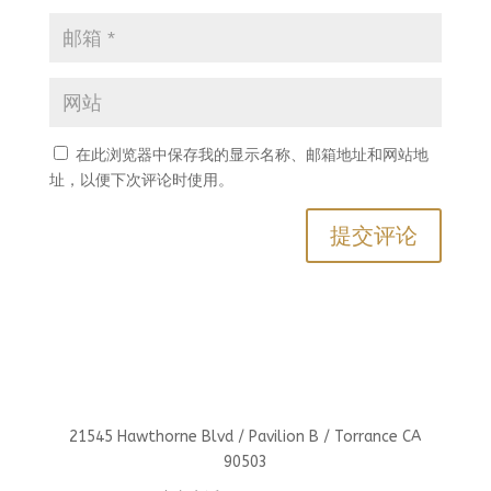
在此浏览器中保存我的显示名称、邮箱地址和网站地
址，以便下次评论时使用。
21545 Hawthorne Blvd / Pavilion B / Torrance CA
90503