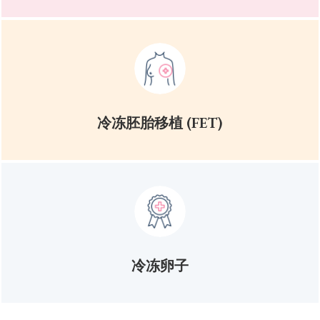
冷冻胚胎移植 (FET)
冷冻卵子