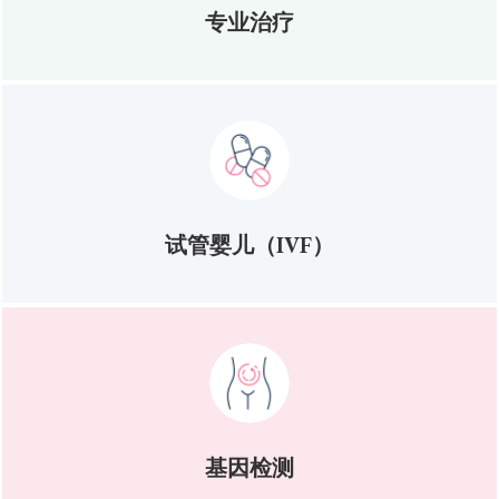
专业治疗
试管婴儿（IVF）
基因检测