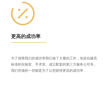

更高的成功率
为了保障我们的成功率我们做了大量的工作，包括自建高
标准的实验室、手术室、成立配套的第三方服务公司等，
我们所做的一切都是为了让您获得更高的成功率