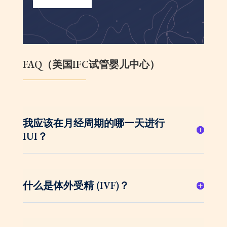
FAQ（美国IFC试管婴儿中心）
我应该在月经周期的哪一天进行
IUI？
什么是体外受精 (IVF)？