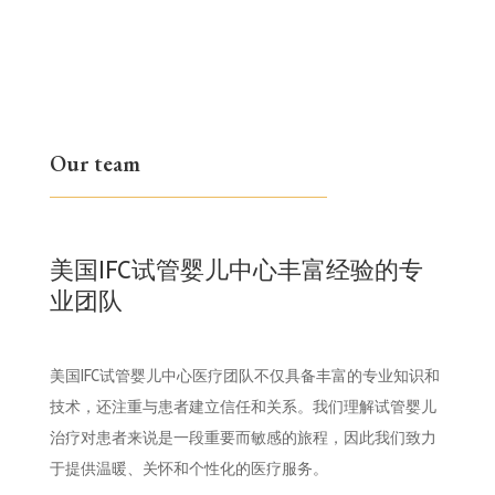
Our team
美国IFC试管婴儿中心丰富经验的专
业团队
美国IFC试管婴儿中心医疗团队不仅具备丰富的专业知识和
技术，还注重与患者建立信任和关系。我们理解试管婴儿
治疗对患者来说是一段重要而敏感的旅程，因此我们致力
于提供温暖、关怀和个性化的医疗服务。