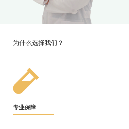
为什么选择我们？

专业保障