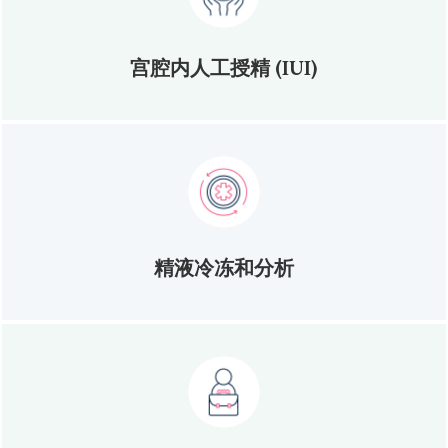
宫腔内人工授精 (IUI)
精液冷冻和分析