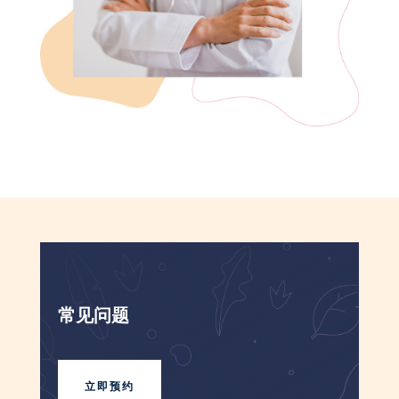
常见问题
立即预约