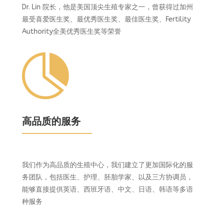
Dr. Lin 院长，他是美国顶尖生殖专家之一，曾获得过加州
最受喜爱医生奖、最优秀医生奖、最佳医生奖、Fertility
Authority全美优秀医生奖等荣誉

高品质的服务
我们作为高品质的生殖中心，我们建立了更加国际化的服
务团队，包括医生、护理、胚胎学家、以及三方协调员，
能够直接提供英语、西班牙语、中文、日语、韩语等多语
种服务