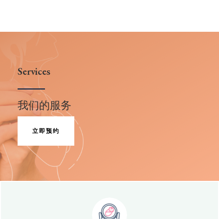
Services
我们的服务
立即预约