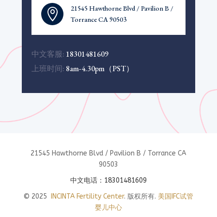
21545 Hawthorne Blvd / Pavilion B /

Torrance CA 90503
中文客服:
18301481609
上班时间:
8am-4.30pm（PST）
21545 Hawthorne Blvd / Pavilion B / Torrance CA
90503
中文电话：18301481609
© 2025
INCINTA Fertility Center
. 版权所有.
美国IFC试管
婴儿中心