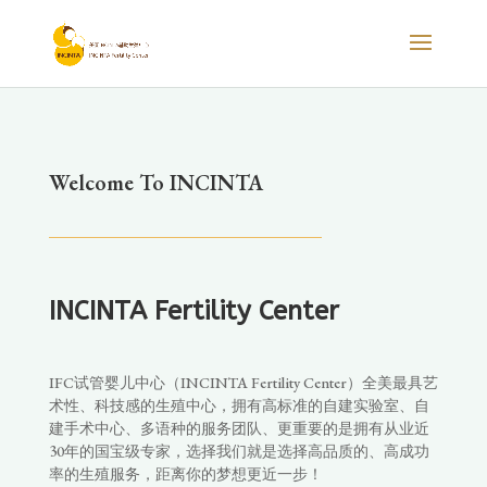
Welcome To INCINTA
INCINTA Fertility Center
IFC试管婴儿中心（INCINTA Fertility Center）全美最具艺
术性、科技感的生殖中心，拥有高标准的自建实验室、自
建手术中心、多语种的服务团队、更重要的是拥有从业近
30年的国宝级专家，选择我们就是选择高品质的、高成功
率的生殖服务，距离你的梦想更近一步！