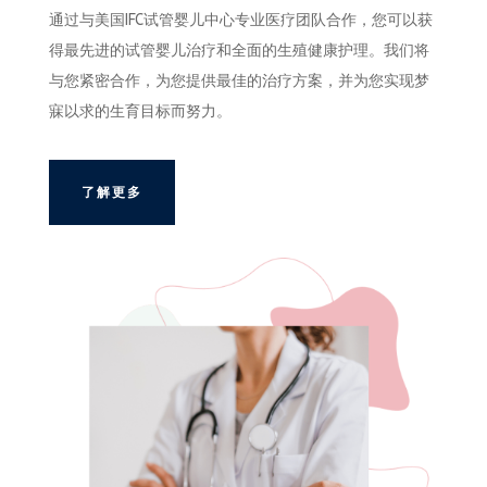
通过与美国IFC试管婴儿中心专业医疗团队合作，您可以获
得最先进的试管婴儿治疗和全面的生殖健康护理。我们将
与您紧密合作，为您提供最佳的治疗方案，并为您实现梦
寐以求的生育目标而努力。
了解更多