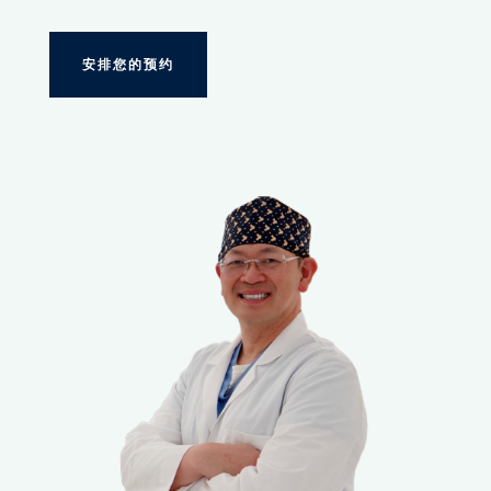
安排您的预约