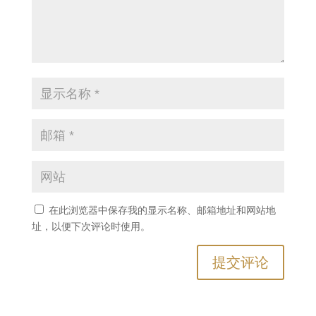
在此浏览器中保存我的显示名称、邮箱地址和网站地
址，以便下次评论时使用。