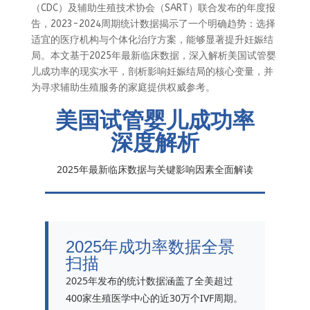
（CDC）及辅助生殖技术协会（SART）联合发布的年度报
告，2023-2024周期统计数据揭示了一个明确趋势：选择
适宜的医疗机构与个体化治疗方案，能够显著提升妊娠结
局。本文基于2025年最新临床数据，深入解析美国试管婴
儿成功率的现实水平，剖析影响妊娠结局的核心变量，并
为寻求辅助生殖服务的家庭提供权威参考。
美国试管婴儿成功率
深度解析
2025年最新临床数据与关键影响因素全面解读
2025年成功率数据全景
扫描
2025年发布的统计数据涵盖了全美超过
400家生殖医学中心的近30万个IVF周期。