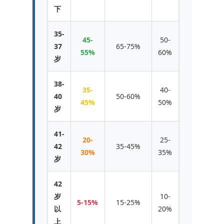
下
35-
45-
50-
37
65-75%
55%
60%
岁
38-
35-
40-
40
50-60%
45%
50%
岁
41-
20-
25-
42
35-45%
30%
35%
岁
42
岁
10-
5-15%
15-25%
以
20%
上