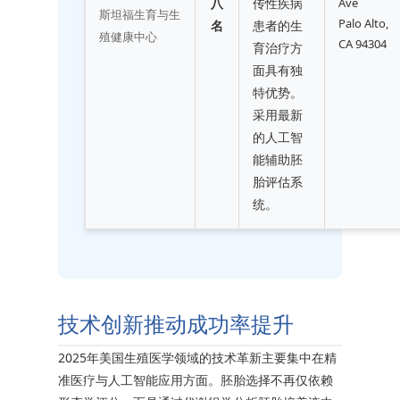
八
传性疾病
Ave
斯坦福生育与生
Palo Alto,
名
患者的生
殖健康中心
CA 94304
育治疗方
面具有独
特优势。
采用最新
的人工智
能辅助胚
胎评估系
统。
技术创新推动成功率提升
2025年美国生殖医学领域的技术革新主要集中在精
准医疗与人工智能应用方面。胚胎选择不再仅依赖