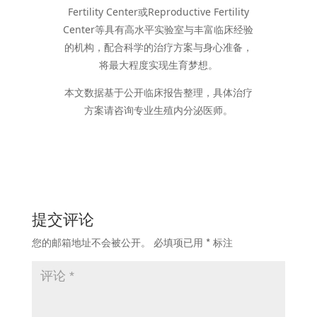
Fertility Center或Reproductive Fertility
Center等具有高水平实验室与丰富临床经验
的机构，配合科学的治疗方案与身心准备，
将最大程度实现生育梦想。
本文数据基于公开临床报告整理，具体治疗
方案请咨询专业生殖内分泌医师。
提交评论
您的邮箱地址不会被公开。
必填项已用
*
标注