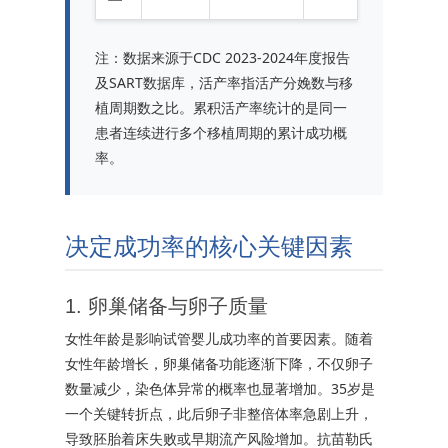
注：数据来源于CDC 2023-2024年度报告
及SART数据库，活产率指活产分娩数与移
植周期数之比。累积活产率统计的是同一
患者连续进行多个移植周期的累计成功概
率。
决定成功率的核心关键因素
1. 卵巢储备与卵子质量
女性年龄是影响试管婴儿成功率的首要因素。随着
女性年龄增长，卵巢储备功能逐渐下降，不仅卵子
数量减少，染色体异常的概率也显著增加。35岁是
一个关键转折点，此后卵子非整倍体率急剧上升，
导致胚胎着床失败或早期流产风险增加。抗苗勒氏