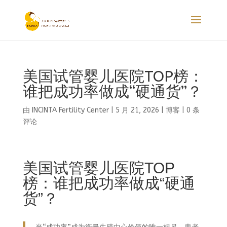
美国试管婴儿医院TOP榜：
谁把成功率做成“硬通货”？
由
INCINTA Fertility Center
|
5 月 21, 2026
|
博客
|
0 条
评论
美国试管婴儿医院TOP
榜：谁把成功率做成“硬通
货”？