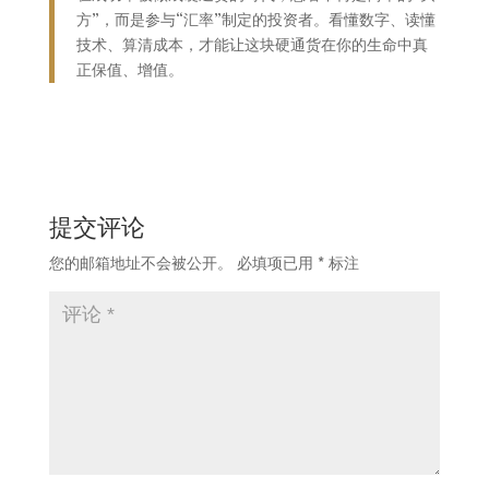
方”，而是参与“汇率”制定的投资者。看懂数字、读懂
技术、算清成本，才能让这块硬通货在你的生命中真
正保值、增值。
提交评论
您的邮箱地址不会被公开。
必填项已用
*
标注