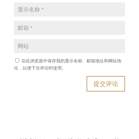
在此浏览器中保存我的显示名称、邮箱地址和网站地
址，以便下次评论时使用。