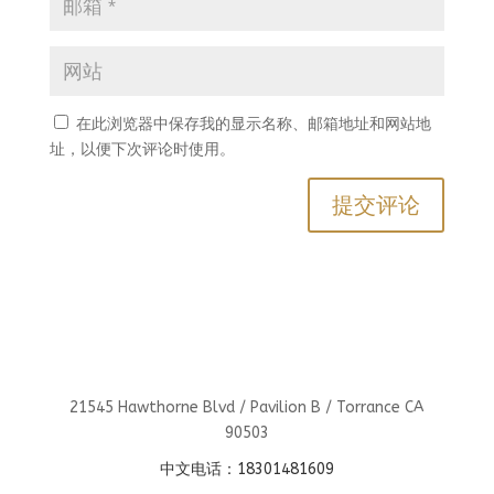
在此浏览器中保存我的显示名称、邮箱地址和网站地
址，以便下次评论时使用。
21545 Hawthorne Blvd / Pavilion B / Torrance CA
90503
中文电话：18301481609