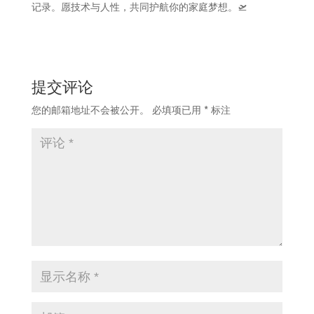
记录。愿技术与人性，共同护航你的家庭梦想。🛫
提交评论
您的邮箱地址不会被公开。
必填项已用
*
标注