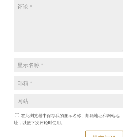
在此浏览器中保存我的显示名称、邮箱地址和网站地
址，以便下次评论时使用。