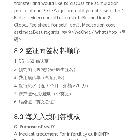
transfer and would like to discuss the stimulation
protocol and PGT-A option.Could you please offer:1.
Earliest video consultation slot (Beijing time)2.
Global fee sheet for self-pay3. Medication cost
estimateBest regards,<姓名>WeChat / WhatsApp: <号
码>
8.2 签证面签材料顺序
DS-160 确认页
预约函（医院抬头+医生签名）
费用预估单（含预付款）
银行流水（近 3 个月，余额 ≥20 万）
房产证+在职证明（中英文）
结婚证（英文公证）
8.3 海关入境问答模板
Q: Purpose of visit?
A: Medical treatment for infertility at INCINTA