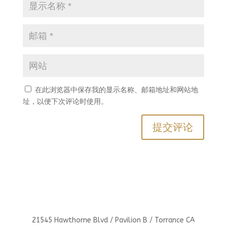
在此浏览器中保存我的显示名称、邮箱地址和网站地
址，以便下次评论时使用。
21545 Hawthorne Blvd / Pavilion B / Torrance CA