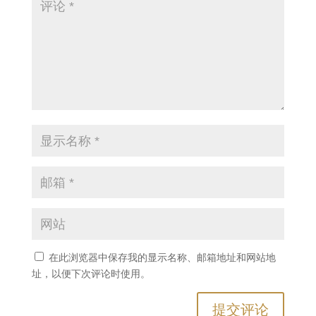
在此浏览器中保存我的显示名称、邮箱地址和网站地
址，以便下次评论时使用。