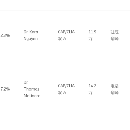
Dr. Kara
CAP/CLIA
11.9
驻院
42.3%
Nguyen
双 A
万
翻译
Dr.
CAP/CLIA
14.2
电话
47.2%
Thomas
双 A
万
翻译
Molinaro