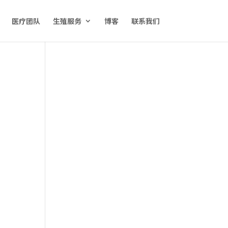
医疗团队
生殖服务
博客
联系我们