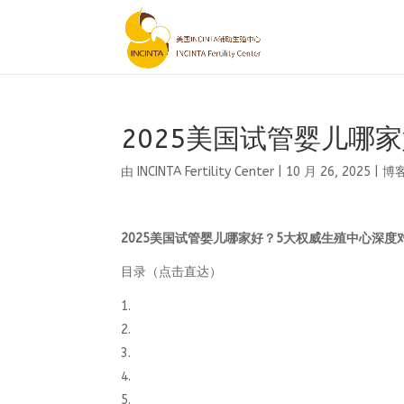
2025美国试管婴儿哪
由
INCINTA Fertility Center
|
10 月 26, 2025
|
博
2025美国试管婴儿哪家好？5大权威生殖中心深度
目录（点击直达）