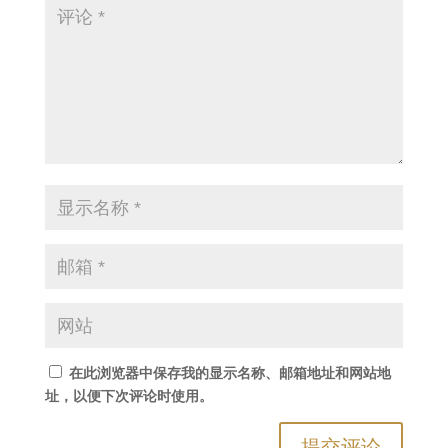
在此浏览器中保存我的显示名称、邮箱地址和网站地
址，以便下次评论时使用。