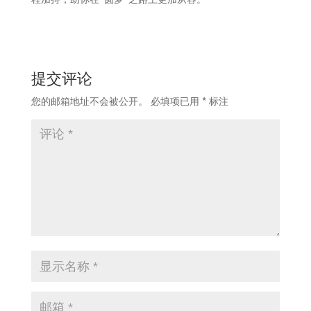
提交评论
您的邮箱地址不会被公开。
必填项已用
*
标注