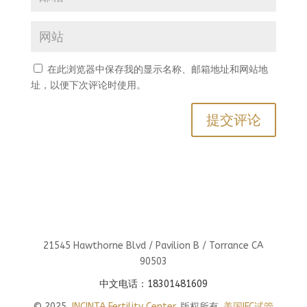
在此浏览器中保存我的显示名称、邮箱地址和网站地
址，以便下次评论时使用。
21545 Hawthorne Blvd / Pavilion B / Torrance CA
90503
中文电话：18301481609
© 2025
INCINTA Fertility Center
. 版权所有.
美国IFC试管