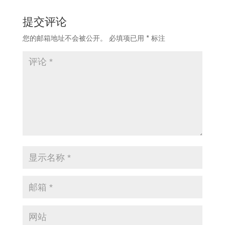
提交评论
您的邮箱地址不会被公开。
必填项已用
*
标注