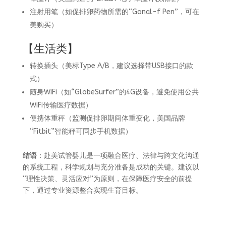
注射用笔（如促排卵药物所需的“Gonal-f Pen”，可在
美购买）
【生活类】
转换插头（美标Type A/B，建议选择带USB接口的款
式）
随身WiFi（如“GlobeSurfer”的4G设备，避免使用公共
WiFi传输医疗数据）
便携体重秤（监测促排卵期间体重变化，美国品牌
“Fitbit”智能秤可同步手机数据）
结语
：赴美试管婴儿是一项融合医疗、法律与跨文化沟通
的系统工程，科学规划与充分准备是成功的关键。建议以
“理性决策、灵活应对”为原则，在保障医疗安全的前提
下，通过专业资源整合实现生育目标。