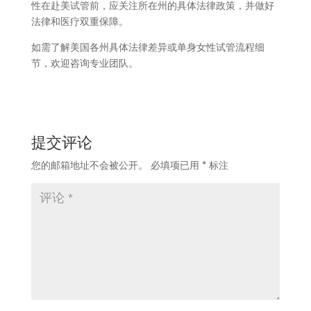
性在赴美试管前，应关注所在州的具体法律政策，并做好
法律和医疗双重保障。
如需了解美国各州具体法律差异或单身女性试管流程细
节，欢迎咨询专业团队。
提交评论
您的邮箱地址不会被公开。
必填项已用
*
标注