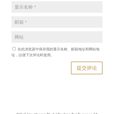
在此浏览器中保存我的显示名称、邮箱地址和网站地
址，以便下次评论时使用。