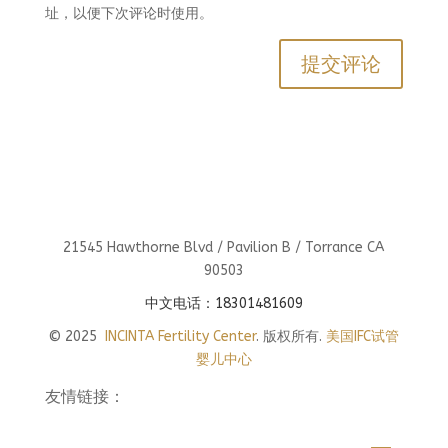
址，以便下次评论时使用。
21545 Hawthorne Blvd / Pavilion B / Torrance CA
90503
中文电话：18301481609
© 2025
INCINTA Fertility Center
. 版权所有.
美国IFC试管
婴儿中心
友情链接：