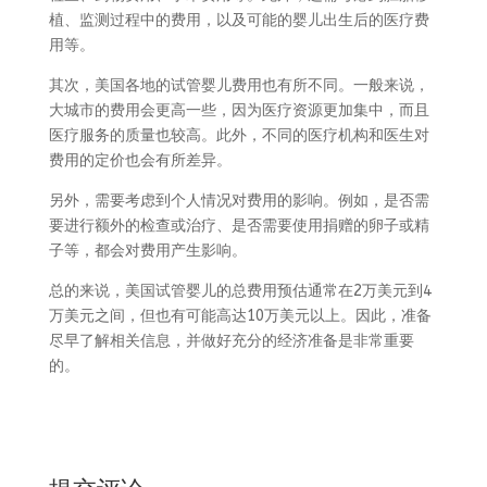
植、监测过程中的费用，以及可能的婴儿出生后的医疗费
用等。
其次，美国各地的试管婴儿费用也有所不同。一般来说，
大城市的费用会更高一些，因为医疗资源更加集中，而且
医疗服务的质量也较高。此外，不同的医疗机构和医生对
费用的定价也会有所差异。
另外，需要考虑到个人情况对费用的影响。例如，是否需
要进行额外的检查或治疗、是否需要使用捐赠的卵子或精
子等，都会对费用产生影响。
总的来说，美国试管婴儿的总费用预估通常在2万美元到4
万美元之间，但也有可能高达10万美元以上。因此，准备
尽早了解相关信息，并做好充分的经济准备是非常重要
的。