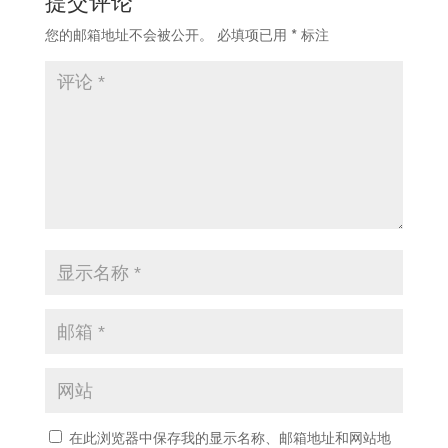
提交评论
您的邮箱地址不会被公开。
必填项已用
*
标注
在此浏览器中保存我的显示名称、邮箱地址和网站地