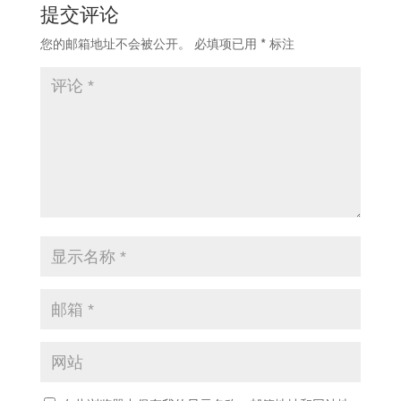
提交评论
您的邮箱地址不会被公开。
必填项已用
*
标注