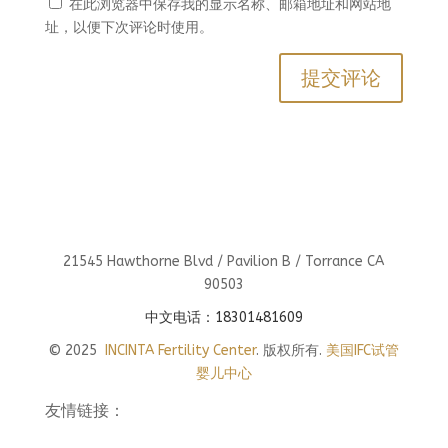
在此浏览器中保存我的显示名称、邮箱地址和网站地
址，以便下次评论时使用。
21545 Hawthorne Blvd / Pavilion B / Torrance CA
90503
中文电话：18301481609
© 2025
INCINTA Fertility Center
. 版权所有.
美国IFC试管
婴儿中心
友情链接：