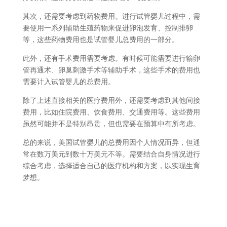
其次，还需要考虑到药物费用。进行试管婴儿过程中，需
要使用一系列辅助生殖药物来促进卵泡发育、控制排卵
等，这些药物费用也是试管婴儿总费用的一部分。
此外，还有手术费用需要考虑。有时候可能需要进行输卵
管再通术、卵巢刺激手术等辅助手术，这些手术的费用也
需要计入试管婴儿的总费用。
除了上述直接相关的医疗费用外，还需要考虑到其他间接
费用，比如住院费用、饮食费用、交通费用等。这些费用
虽然可能并不是特别昂贵，但也需要在预算中有所考虑。
总的来说，美国试管婴儿的总费用因个人情况而异，但通
常在数万美元到数十万美元不等。需要结合自身情况进行
综合考虑，选择适合自己的医疗机构和方案，以实现生育
梦想。