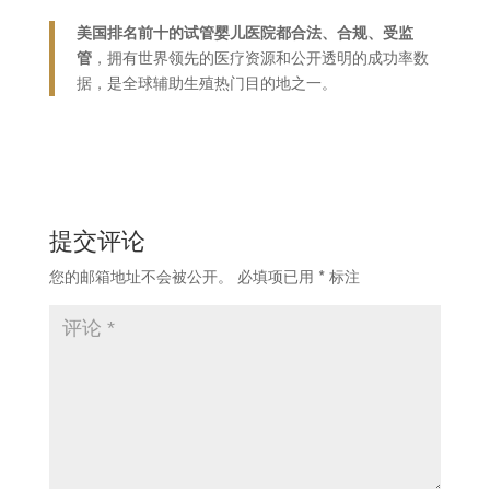
美国排名前十的试管婴儿医院都合法、合规、受监
管
，拥有世界领先的医疗资源和公开透明的成功率数
据，是全球辅助生殖热门目的地之一。
提交评论
您的邮箱地址不会被公开。
必填项已用
*
标注