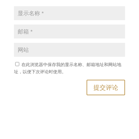
在此浏览器中保存我的显示名称、邮箱地址和网站地
址，以便下次评论时使用。