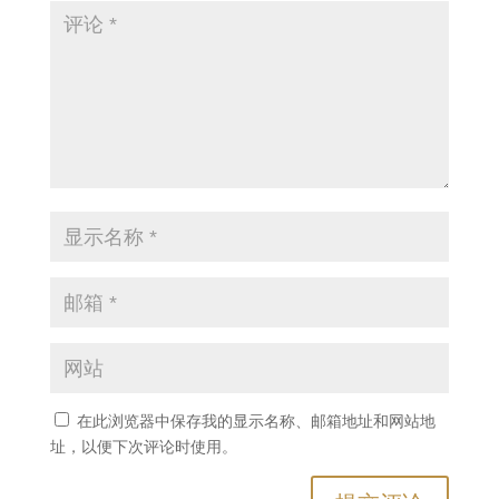
在此浏览器中保存我的显示名称、邮箱地址和网站地
址，以便下次评论时使用。