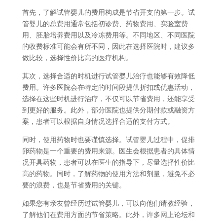
首先，了解试管婴儿的费用构成是节省开支的第一步。试
管婴儿的总费用通常包括初诊费、药物费用、实验室费
用、胚胎培养费用以及冷冻费用等。不同地区、不同医院
的收费标准可能会有所不同，因此在选择医院时，建议多
做比较，选择性价比高的医疗机构。
其次，选择合适的时机进行试管婴儿治疗也能够有效降低
费用。许多医院会在特定的时间段提供折扣或优惠活动，
选择在这些时机进行治疗，不仅可以节省费用，还能享受
到更好的服务。此外，部分医院也提供分期付款或融资方
案，患者可以根据自身情况选择合适的支付方式。
同时，使用药物时也要谨慎选择。试管婴儿过程中，促排
卵药物是一个重要的费用来源。医生会根据患者的具体情
况开具药物，患者可以在医生的指导下，尽量选择性价比
高的药物。同时，了解药物的使用方法和剂量，避免不必
要的浪费，也是节省费用的关键。
如果您有亲友曾经历过试管婴儿，可以向他们请教经验，
了解他们在费用方面的节省策略。此外，许多网上论坛和