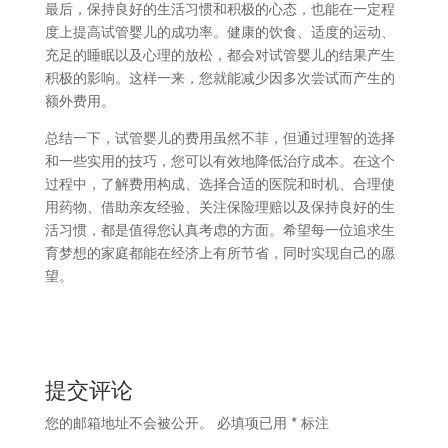
最后，保持良好的生活习惯和积极的心态，也能在一定程
度上提高试管婴儿的成功率。健康的饮食、适度的运动、
充足的睡眠以及心理的放松，都会对试管婴儿的结果产生
积极的影响。这样一来，您就能减少因多次尝试而产生的
额外费用。
总结一下，试管婴儿的费用虽然不菲，但通过理智的选择
和一些实用的技巧，您可以有效地降低治疗成本。在这个
过程中，了解费用构成、选择合适的医院和时机、合理使
用药物、借助亲友经验、关注保险理赔以及保持良好的生
活习惯，都是值得您认真考虑的方面。希望每一位追求生
育梦想的家庭都能在经济上有所节省，同时实现自己的愿
望。
提交评论
您的邮箱地址不会被公开。
必填项已用
*
标注