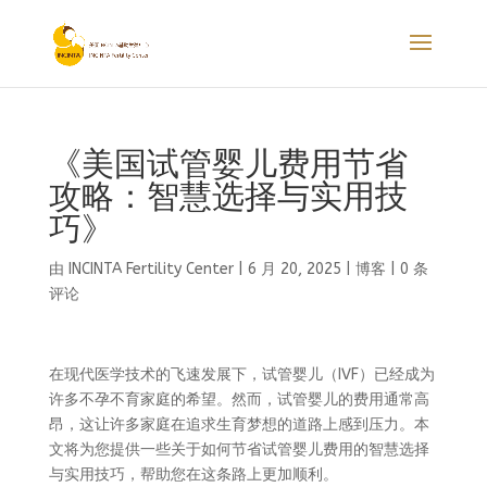
《美国试管婴儿费用节省
攻略：智慧选择与实用技
巧》
由
INCINTA Fertility Center
|
6 月 20, 2025
|
博客
|
0 条
评论
在现代医学技术的飞速发展下，试管婴儿（IVF）已经成为
许多不孕不育家庭的希望。然而，试管婴儿的费用通常高
昂，这让许多家庭在追求生育梦想的道路上感到压力。本
文将为您提供一些关于如何节省试管婴儿费用的智慧选择
与实用技巧，帮助您在这条路上更加顺利。