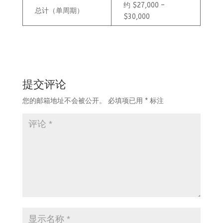
约 $27,000 –
总计（单周期）
$30,000
提交评论
您的邮箱地址不会被公开。
必填项已用
*
标注