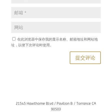
在此浏览器中保存我的显示名称、邮箱地址和网站地
址，以便下次评论时使用。
21545 Hawthorne Blvd / Pavilion B / Torrance CA
90503