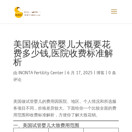
美国做试管婴儿大概要花
费多少钱,医院收费标准解
析
由
INCINTA Fertility Center
|
6 月 17, 2025
|
博客
|
0 条
评论
美国做试管婴儿的费用因医院、地区、个人情况和所选服
务项目不同，价格差异较大。下面给你一个比较全面的费
用范围和收费标准解析，方便你了解大致花销。
一、美国试管婴儿大致费用范围