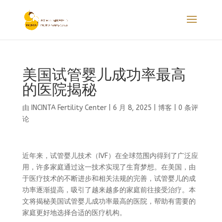
美国试管婴儿成功率最高
的医院揭秘
由
INCINTA Fertility Center
|
6 月 8, 2025
|
博客
|
0 条评
论
近年来，试管婴儿技术（IVF）在全球范围内得到了广泛应
用，许多家庭通过这一技术实现了生育梦想。在美国，由
于医疗技术的不断进步和相关法规的完善，试管婴儿的成
功率逐渐提高，吸引了越来越多的家庭前往接受治疗。本
文将揭秘美国试管婴儿成功率最高的医院，帮助有需要的
家庭更好地选择合适的医疗机构。