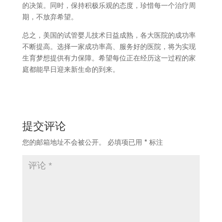
的决策。同时，保持积极乐观的态度，珍惜每一个治疗周
期，不放弃希望。
总之，美国的试管婴儿技术日益成熟，各大医院的成功率
不断提高。选择一家成功率高、服务好的医院，将为实现
生育梦想提供有力保障。希望每位正在经历这一过程的家
庭都能早日迎来新生命的到来。
提交评论
您的邮箱地址不会被公开。
必填项已用
*
标注