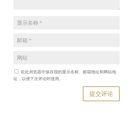
在此浏览器中保存我的显示名称、邮箱地址和网站地
址，以便下次评论时使用。