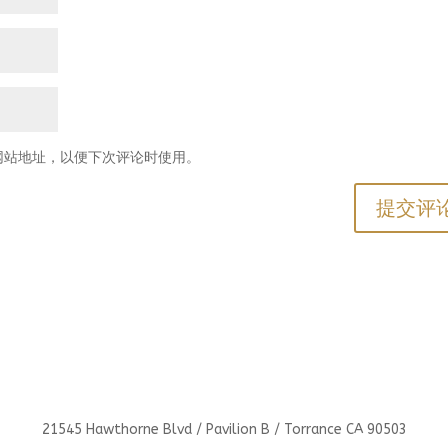
网站地址，以便下次评论时使用。
21545 Hawthorne Blvd / Pavilion B / Torrance CA 90503