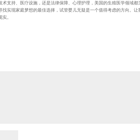
技术支持、医疗设施，还是法律保障、心理护理，美国的生殖医学领域都
寻找实现家庭梦想的最佳选择，试管婴儿无疑是一个值得考虑的方向。让
现实。