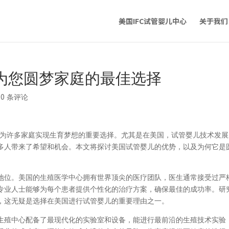
美国IFC试管婴儿中心
关于我们
为您圆梦家庭的最佳选择
|
0 条评论
成为许多家庭实现生育梦想的重要选择。尤其是在美国，试管婴儿技术发展
多人带来了希望和机会。本文将探讨美国试管婴儿的优势，以及为何它是
地位。美国的生殖医学中心拥有世界顶尖的医疗团队，医生通常接受过严
专业人士能够为每个患者提供个性化的治疗方案，确保最佳的成功率。研
，这无疑是选择在美国进行试管婴儿的重要理由之一。
生殖中心配备了最现代化的实验室和设备，能进行最前沿的生殖技术实验