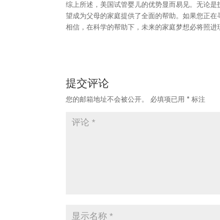
综上所述，美国试管婴儿的优势显而易见。无论是
望成为父母的家庭提供了全面的帮助。如果您正在
相信，在科学的帮助下，未来的家庭梦想必将照进
提交评论
您的邮箱地址不会被公开。
必填项已用
*
标注