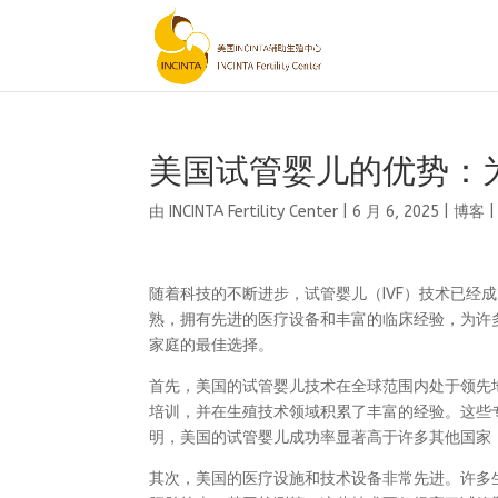
美国试管婴儿的优势：
由
INCINTA Fertility Center
|
6 月 6, 2025
|
博客
随着科技的不断进步，试管婴儿（IVF）技术已经
熟，拥有先进的医疗设备和丰富的临床经验，为许
家庭的最佳选择。
首先，美国的试管婴儿技术在全球范围内处于领先
培训，并在生殖技术领域积累了丰富的经验。这些
明，美国的试管婴儿成功率显著高于许多其他国家
其次，美国的医疗设施和技术设备非常先进。许多