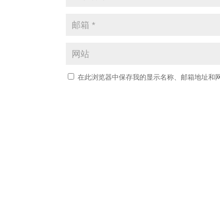
在此浏览器中保存我的显示名称、邮箱地址和