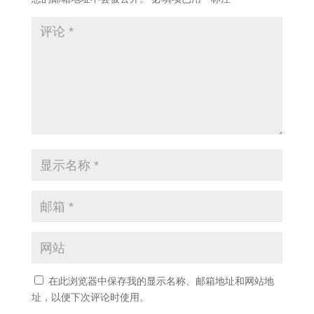
在此浏览器中保存我的显示名称、邮箱地址和网站地
址，以便下次评论时使用。