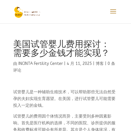
美国试管婴儿费用探讨：
需要多少金钱才能实现？
由
INCINTA Fertility Center
|
4 月 11, 2025
|
博客
|
0 条
评论
试管婴儿是一种辅助生殖技术，可以帮助那些无法自然受
孕的夫妇实现生育愿望。在美国，进行试管婴儿可能需要
投入一定的金钱。
试管婴儿的费用因个体情况而异，主要受到多种因素影
响。首先是医疗机构的选择，不同的医院、诊所提供的服
务和收费标准可能会有所差异。其次是个人身体状况，有