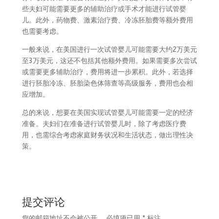
些夫妇可能需要更多的辅助治疗或手术才能进行试管婴
儿。此外，药物费、激素治疗费、冷冻胚胎费等额外费用
也需要考虑。
一般来说，在美国进行一次试管婴儿可能需要大约2万美元
至3万美元，这还不包括其他额外费用。如果需要多次尝试
或需要更多辅助治疗，费用将进一步累积。此外，若选择
进行胚胎冷冻、胚胎染色体筛查等高级服务，费用也会相
应增加。
总的来说，想要在美国实现试管婴儿可能需要一定的经济
准备。夫妇们在准备进行试管婴儿时，除了考虑医疗费
用，也需综合考虑家庭财务状况和生活状态，做出理性决
策。
提交评论
您的邮箱地址不会被公开。
必填项已用
*
标注