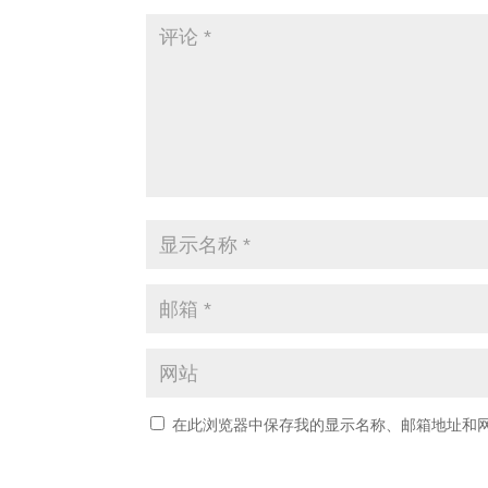
在此浏览器中保存我的显示名称、邮箱地址和