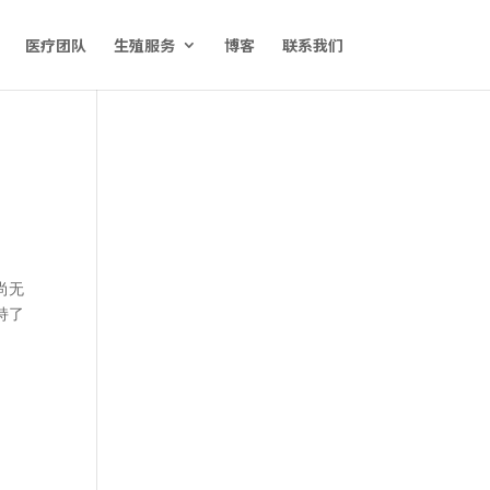
医疗团队
生殖服务
博客
联系我们
尚无
持了