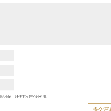
网站地址，以便下次评论时使用。