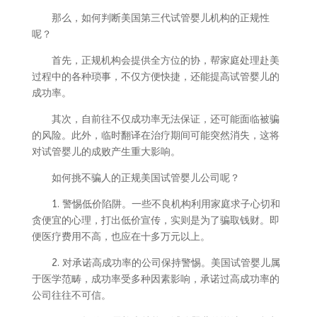
那么，如何判断美国第三代试管婴儿机构的正规性
呢？
首先，正规机构会提供全方位的协，帮家庭处理赴美
过程中的各种琐事，不仅方便快捷，还能提高试管婴儿的
成功率。
其次，自前往不仅成功率无法保证，还可能面临被骗
的风险。此外，临时翻译在治疗期间可能突然消失，这将
对试管婴儿的成败产生重大影响。
如何挑不骗人的正规美国试管婴儿公司呢？
1. 警惕低价陷阱。一些不良机构利用家庭求子心切和
贪便宜的心理，打出低价宣传，实则是为了骗取钱财。即
便医疗费用不高，也应在十多万元以上。
2. 对承诺高成功率的公司保持警惕。美国试管婴儿属
于医学范畴，成功率受多种因素影响，承诺过高成功率的
公司往往不可信。