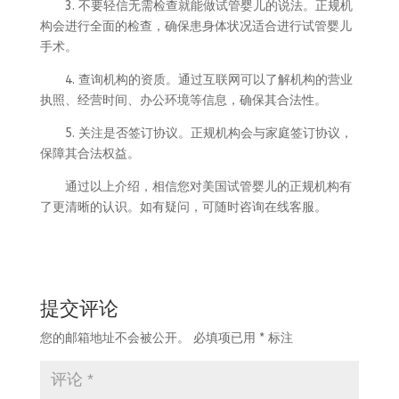
3. 不要轻信无需检查就能做试管婴儿的说法。正规机
构会进行全面的检查，确保患身体状况适合进行试管婴儿
手术。
4. 查询机构的资质。通过互联网可以了解机构的营业
执照、经营时间、办公环境等信息，确保其合法性。
5. 关注是否签订协议。正规机构会与家庭签订协议，
保障其合法权益。
通过以上介绍，相信您对美国试管婴儿的正规机构有
了更清晰的认识。如有疑问，可随时咨询在线客服。
提交评论
您的邮箱地址不会被公开。
必填项已用
*
标注