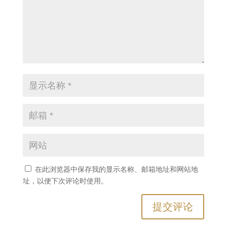
在此浏览器中保存我的显示名称、邮箱地址和网站地
址，以便下次评论时使用。