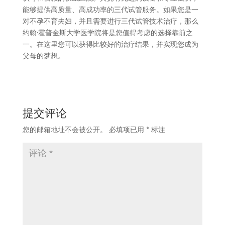
能够提供高质量、高成功率的三代试管服务。如果您是一
对不孕不育夫妇，并且需要进行三代试管技术治疗，那么
约翰·霍普金斯大学医学院将是您值得考虑的选择靠前之
一。在这里您可以获得比较好的治疗结果，并实现您成为
父母的梦想。
提交评论
您的邮箱地址不会被公开。
必填项已用
*
标注