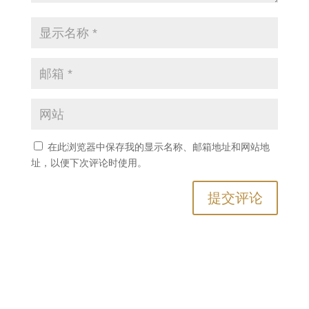
在此浏览器中保存我的显示名称、邮箱地址和网站地
址，以便下次评论时使用。