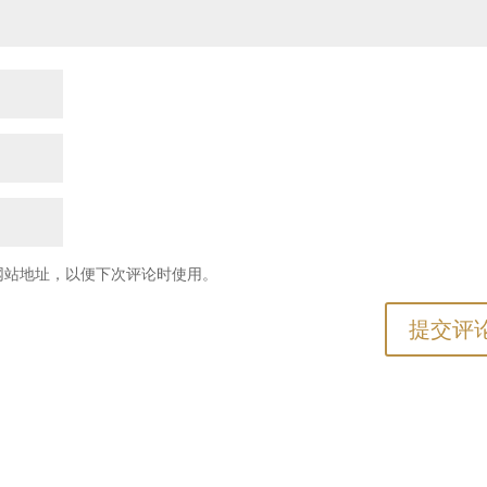
网站地址，以便下次评论时使用。