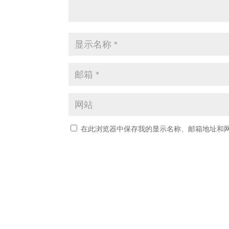
在此浏览器中保存我的显示名称、邮箱地址和