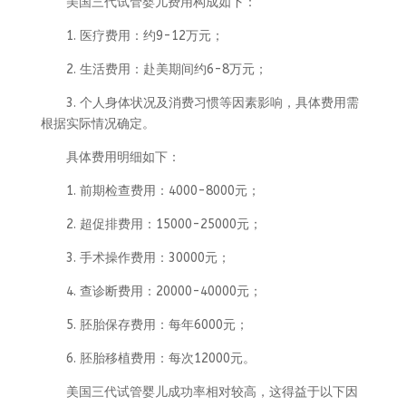
美国三代试管婴儿费用构成如下：
1. 医疗费用：约9-12万元；
2. 生活费用：赴美期间约6-8万元；
3. 个人身体状况及消费习惯等因素影响，具体费用需
根据实际情况确定。
具体费用明细如下：
1. 前期检查费用：4000-8000元；
2. 超促排费用：15000-25000元；
3. 手术操作费用：30000元；
4. 查诊断费用：20000-40000元；
5. 胚胎保存费用：每年6000元；
6. 胚胎移植费用：每次12000元。
美国三代试管婴儿成功率相对较高，这得益于以下因