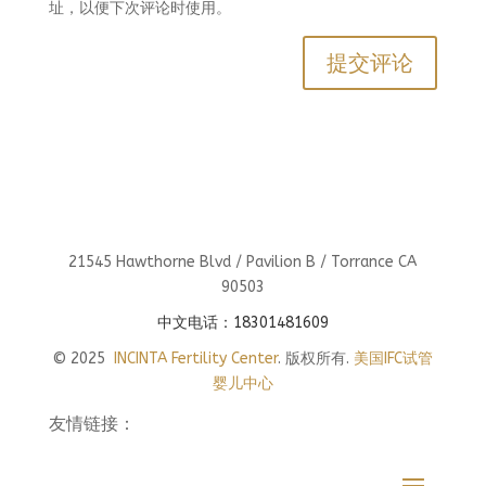
址，以便下次评论时使用。
21545 Hawthorne Blvd / Pavilion B / Torrance CA
90503
中文电话：18301481609
© 2025
INCINTA Fertility Center
. 版权所有.
美国IFC试管
婴儿中心
友情链接：