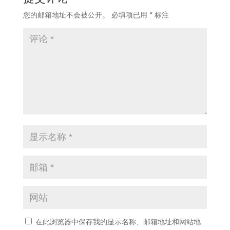
您的邮箱地址不会被公开。
必填项已用
*
标注
在此浏览器中保存我的显示名称、邮箱地址和网站地