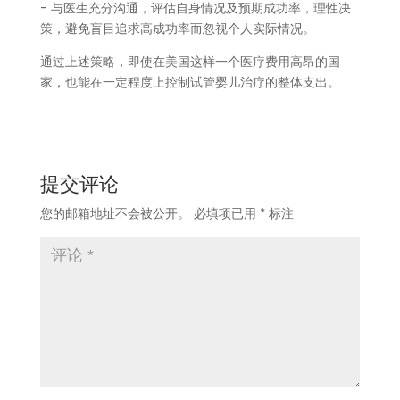
– 与医生充分沟通，评估自身情况及预期成功率，理性决
策，避免盲目追求高成功率而忽视个人实际情况。
通过上述策略，即使在美国这样一个医疗费用高昂的国
家，也能在一定程度上控制试管婴儿治疗的整体支出。
提交评论
您的邮箱地址不会被公开。
必填项已用
*
标注