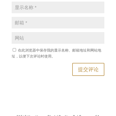
在此浏览器中保存我的显示名称、邮箱地址和网站地
址，以便下次评论时使用。