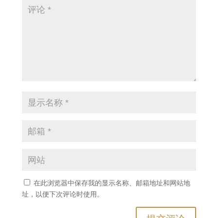
在此浏览器中保存我的显示名称、邮箱地址和网站地
址，以便下次评论时使用。