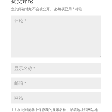
提交评论
您的邮箱地址不会被公开。
必填项已用
*
标注
在此浏览器中保存我的显示名称、邮箱地址和网站地