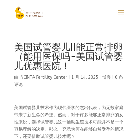
美国试管婴儿||能正常排卵
（能用医保吗-美国试管婴
儿优惠医院！
由
INCINTA Fertility Center
|
1 月 14, 2025
|
博客
|
0 条
评论
美国试管婴儿技术作为现代医学的杰出代表，为无数家庭
带来了新生命的希望。然而，对于许多能够正常排卵的女
性来说，选择试管婴儿这一辅助生殖技术可能并不是一个
容易理解的决定。那么，究竟为何在能够自然受孕的情况
下，还要借助试管婴儿技术呢？