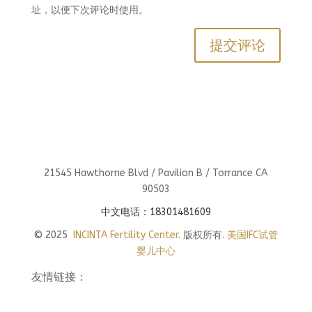
址，以便下次评论时使用。
21545 Hawthorne Blvd / Pavilion B / Torrance CA
90503
中文电话：18301481609
© 2025
INCINTA Fertility Center
. 版权所有.
美国IFC试管
婴儿中心
友情链接：