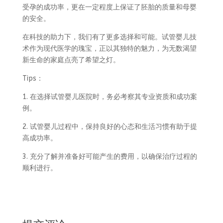
受孕的成功率，更在一定程度上保证了胚胎的质量和母婴
的安全。
在科技的助力下，我们有了更多选择和可能。试管婴儿技
术作为现代医学的瑰宝，正以其独特的魅力，为无数渴望
新生命的家庭点亮了希望之灯。
Tips：
1. 在选择试管婴儿医院时，务必考察其专业资质和成功案
例。
2. 试管婴儿过程中，保持良好的心态和生活习惯有助于提
高成功率。
3. 充分了解并准备好可能产生的费用，以确保治疗过程的
顺利进行。