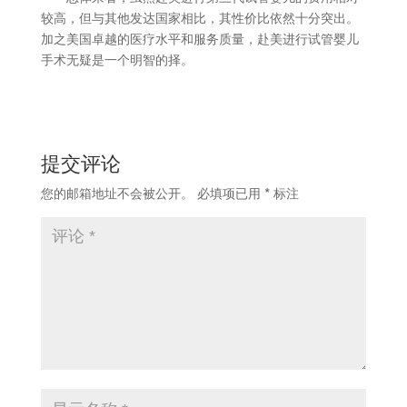
较高，但与其他发达国家相比，其性价比依然十分突出。
加之美国卓越的医疗水平和服务质量，赴美进行试管婴儿
手术无疑是一个明智的择。
提交评论
您的邮箱地址不会被公开。
必填项已用
*
标注