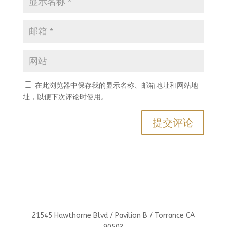
在此浏览器中保存我的显示名称、邮箱地址和网站地
址，以便下次评论时使用。
21545 Hawthorne Blvd / Pavilion B / Torrance CA