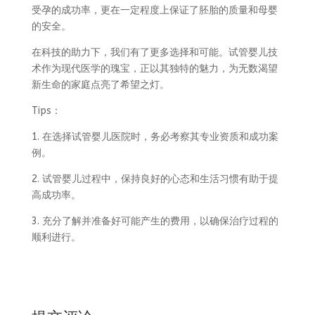
受孕的成功率，更在一定程度上保证了胚胎的质量和母婴
的安全。
在科技的助力下，我们有了更多选择和可能。试管婴儿技
术作为现代医学的瑰宝，正以其独特的魅力，为无数渴望
新生命的家庭点亮了希望之灯。
Tips：
1. 在选择试管婴儿医院时，务必考察其专业资质和成功案
例。
2. 试管婴儿过程中，保持良好的心态和生活习惯有助于提
高成功率。
3. 充分了解并准备好可能产生的费用，以确保治疗过程的
顺利进行。