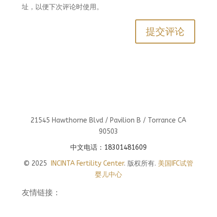
址，以便下次评论时使用。
21545 Hawthorne Blvd / Pavilion B / Torrance CA
90503
中文电话：18301481609
© 2025
INCINTA Fertility Center
. 版权所有.
美国IFC试管
婴儿中心
友情链接：