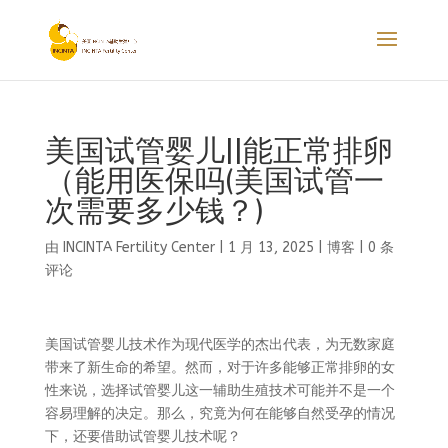
美国试管婴儿||能正常排卵
（能用医保吗(美国试管一
次需要多少钱？)
由
INCINTA Fertility Center
|
1 月 13, 2025
|
博客
|
0 条
评论
美国试管婴儿技术作为现代医学的杰出代表，为无数家庭
带来了新生命的希望。然而，对于许多能够正常排卵的女
性来说，选择试管婴儿这一辅助生殖技术可能并不是一个
容易理解的决定。那么，究竟为何在能够自然受孕的情况
下，还要借助试管婴儿技术呢？