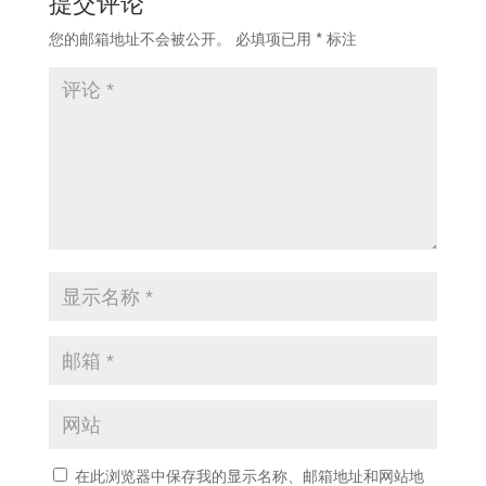
提交评论
您的邮箱地址不会被公开。
必填项已用
*
标注
在此浏览器中保存我的显示名称、邮箱地址和网站地