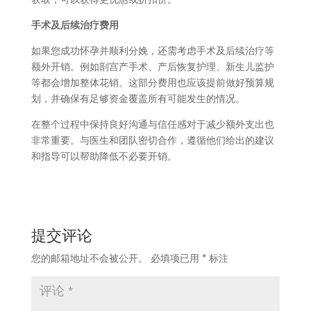
手术及后续治疗费用
如果您成功怀孕并顺利分娩，还需考虑手术及后续治疗等
额外开销。例如剖宫产手术、产后恢复护理、新生儿监护
等都会增加整体花销。这部分费用也应该提前做好预算规
划，并确保有足够资金覆盖所有可能发生的情况。
在整个过程中保持良好沟通与信任感对于减少额外支出也
非常重要。与医生和团队密切合作，遵循他们给出的建议
和指导可以帮助降低不必要开销。
提交评论
您的邮箱地址不会被公开。
必填项已用
*
标注