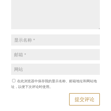
在此浏览器中保存我的显示名称、邮箱地址和网站地
址，以便下次评论时使用。