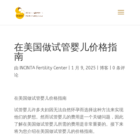
在美国做试管婴儿价格指
南
由
INCINTA Fertility Center
|
1 月 9, 2025
|
博客
|
0 条评
论
在美国做试管婴儿价格指南
试管婴儿许多夫妇因无法自然怀孕而选择这种方法来实现
他们的梦想。然而试管婴儿的费用是一个关键问题，因此
了解在美国做试管婴儿所需的费用是非常重要的。接下来
将为您介绍在美国做试管婴儿的价格指南。