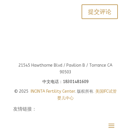
21545 Hawthorne Blvd / Pavilion B / Torrance CA
90503
中文电话：18301481609
© 2025
INCINTA Fertility Center
. 版权所有.
美国IFC试管
婴儿中心
友情链接：