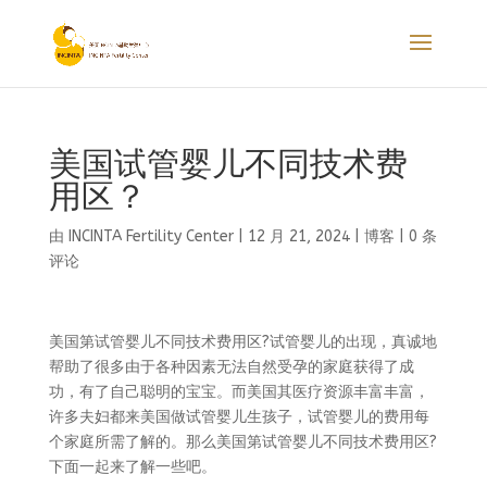
美国试管婴儿不同技术费
用区？
由
INCINTA Fertility Center
|
12 月 21, 2024
|
博客
|
0 条
评论
美国第试管婴儿不同技术费用区?试管婴儿的出现，真诚地
帮助了很多由于各种因素无法自然受孕的家庭获得了成
功，有了自己聪明的宝宝。而美国其医疗资源丰富丰富，
许多夫妇都来美国做试管婴儿生孩子，试管婴儿的费用每
个家庭所需了解的。那么美国第试管婴儿不同技术费用区?
下面一起来了解一些吧。