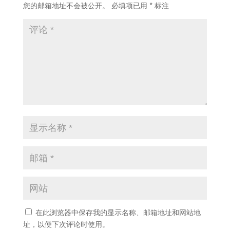
您的邮箱地址不会被公开。
必填项已用
*
标注
在此浏览器中保存我的显示名称、邮箱地址和网站地
址，以便下次评论时使用。