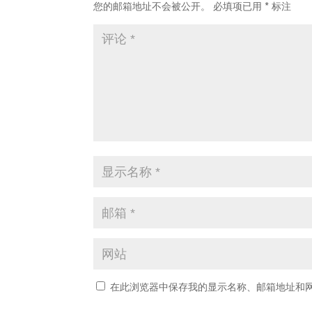
您的邮箱地址不会被公开。
必填项已用
*
标注
在此浏览器中保存我的显示名称、邮箱地址和