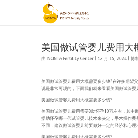
美国做试管婴儿费用大
由
INCINTA Fertility Center
|
12 月 15, 2024
|
博
美国做试管婴儿费用大概需要多少钱?在许多期望
说是非常可观的，下面我们就来看看美国做试管婴
美国做试管婴儿费用大概需要多少钱?
美国做试管婴儿费用需要3助怀孕10万左右，其
据助怀孕哪一代试管婴儿技术来决定，手术操作费
不同，建议做试管婴儿前要做好一定的经济和心理
美国做试管婴儿费用大概需要多少钱?