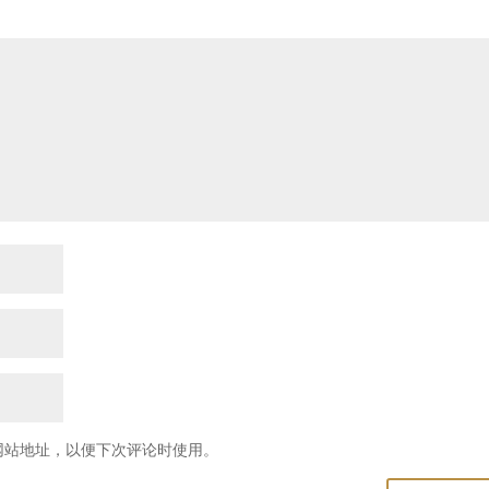
网站地址，以便下次评论时使用。