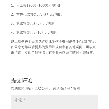
1、人工授13000-16000元/周期;
2、首先代试管婴儿1-3万元/周期;
3、第试管婴儿3-5万元/周期;
4、第试管婴儿5-10万元/周期;
以上就是关于美国试管婴儿生孩子费用是多少?全部内容。
如果您对第试管婴儿的费用和成功率有其他疑问，可以点
击咨询，立即了解详情，有专业医疗顾问随时为您解答。
提交评论
您的邮箱地址不会被公开。
必填项已用
*
标注