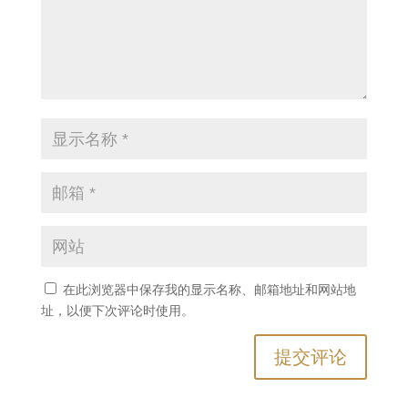
在此浏览器中保存我的显示名称、邮箱地址和网站地
址，以便下次评论时使用。