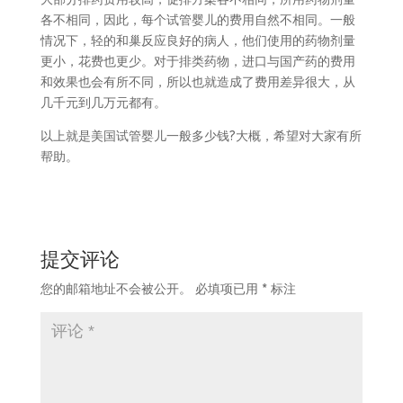
各不相同，因此，每个试管婴儿的费用自然不相同。一般
情况下，轻的和巢反应良好的病人，他们使用的药物剂量
更小，花费也更少。对于排类药物，进口与国产药的费用
和效果也会有所不同，所以也就造成了费用差异很大，从
几千元到几万元都有。
以上就是美国试管婴儿一般多少钱?大概，希望对大家有所
帮助。
提交评论
您的邮箱地址不会被公开。
必填项已用
*
标注