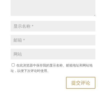
在此浏览器中保存我的显示名称、邮箱地址和网站地
址，以便下次评论时使用。