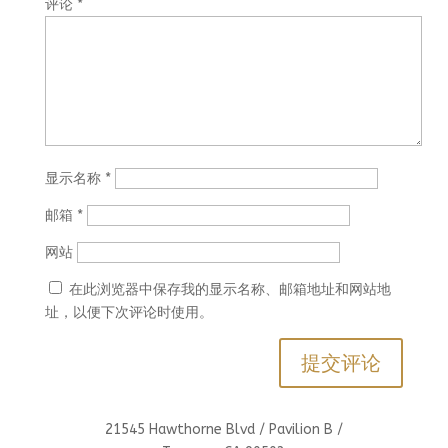
评论
*
显示名称
*
邮箱
*
网站
在此浏览器中保存我的显示名称、邮箱地址和网站地
址，以便下次评论时使用。
21545 Hawthorne Blvd / Pavilion B /