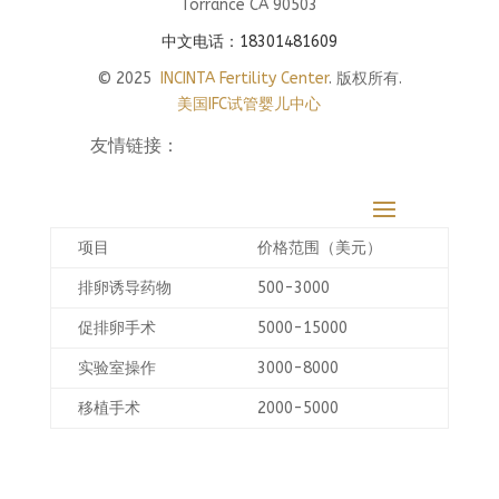
Torrance CA 90503
中文电话：18301481609
© 2025
INCINTA Fertility Center
. 版权所有.
美国IFC试管婴儿中心
友情链接：
项目
价格范围（美元）
排卵诱导药物
500-3000
促排卵手术
5000-15000
实验室操作
3000-8000
移植手术
2000-5000