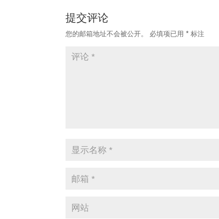
提交评论
您的邮箱地址不会被公开。
必填项已用
*
标注