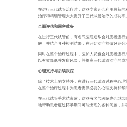
在进行三代试管治疗时，这些专家还会利用最新的
治疗和精细管理大大提升了三代试管治疗的成功率
全面评估和周密准备
在进行三代试管前，有名气医院通常会对患者进行
解，并结合各种检测结果，在开始治疗前做好充分
同时在整个治疗过程中，医护人员也会对患者进行
以有效降低并发症风险，并提高三代试管治疗的成
心理支持与后续跟踪
除了技术上的支持外，在进行三代试管过程中心理
在整个治疗过程中为患者提供必要的心理支持和帮
在三代试管手术结束后，这些有名气医院也会继续
地帮助患者度过怀孕期间可能出现的各种问题，并