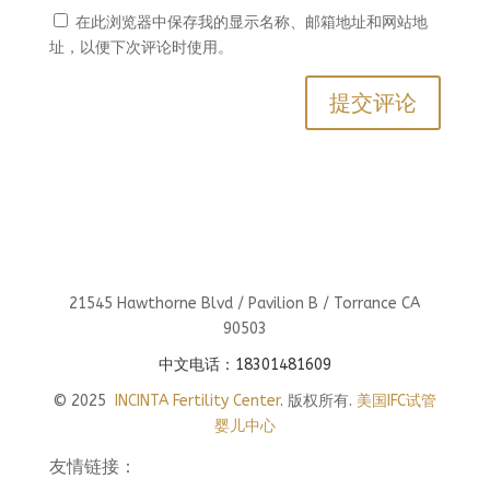
在此浏览器中保存我的显示名称、邮箱地址和网站地
址，以便下次评论时使用。
21545 Hawthorne Blvd / Pavilion B / Torrance CA
90503
中文电话：18301481609
© 2025
INCINTA Fertility Center
. 版权所有.
美国IFC试管
婴儿中心
友情链接：