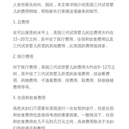
人有些晕头转向。因此，本文将详细介绍美国三代试管婴
儿的费用明细，帮助家长们掌握这项服务的细节。
1. 总费用
在可以接受的水平上，美国三代试管婴儿的总费用大约在
15-20万之间，其中括了医疗费用、住宿和饮食费用以及
三代试管婴儿所需的其他费用，比美国的费用低得多。
2. 医疗费用
对于医疗费用，美国三代试管婴儿的费用大约在9-12万之
间，其中括了三代试管婴儿所需的各项费用，括诊断费
用、药物费用、子激素费用、排费用、取费用、胚胎移植
费用等等。
3. 住宿和饮食费用
虽然夫妇们只需要在美国进行一次短暂的诊疗，但是住宿
和饮食费用也是值得考虑的重要因素。一般情况下，住宿
和饮食费用在几千元到几万元之间，具体费用取决于夫妇
们所的酒店和餐馆。