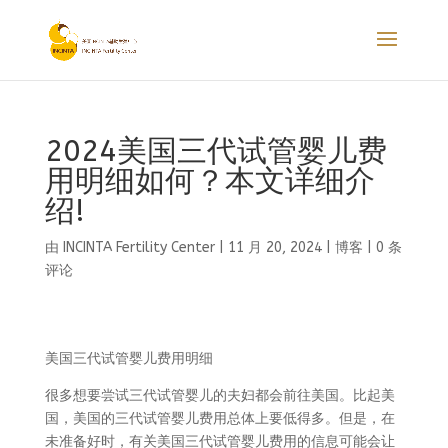
2024美国三代试管婴儿费
用明细如何？本文详细介
绍!
由
INCINTA Fertility Center
|
11 月 20, 2024
|
博客
|
0 条
评论
美国三代试管婴儿费用明细
很多想要尝试三代试管婴儿的夫妇都会前往美国。比起美
国，美国的三代试管婴儿费用总体上要低得多。但是，在
未准备好时，有关美国三代试管婴儿费用的信息可能会让