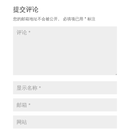
提交评论
您的邮箱地址不会被公开。
必填项已用
*
标注