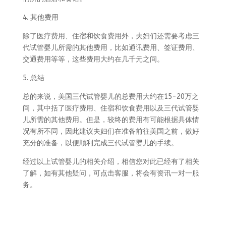
4. 其他费用
除了医疗费用、住宿和饮食费用外，夫妇们还需要考虑三
代试管婴儿所需的其他费用，比如通讯费用、签证费用、
交通费用等等，这些费用大约在几千元之间。
5. 总结
总的来说，美国三代试管婴儿的总费用大约在15-20万之
间，其中括了医疗费用、住宿和饮食费用以及三代试管婴
儿所需的其他费用。但是，较终的费用有可能根据具体情
况有所不同，因此建议夫妇们在准备前往美国之前，做好
充分的准备，以便顺利完成三代试管婴儿的手续。
经过以上试管婴儿的相关介绍，相信您对此已经有了相关
了解，如有其他疑问，可点击客服，将会有资讯一对一服
务。