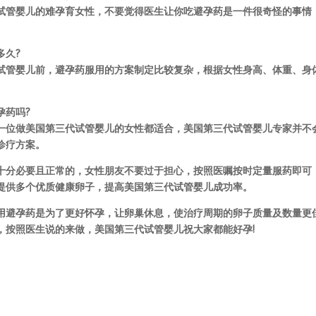
试管婴儿的难孕育女性，不要觉得医生让你吃避孕药是一件很奇怪的事情
久?
管婴儿前，避孕药服用的方案制定比较复杂，根据女性身高、体重、身
孕药吗?
位做美国第三代试管婴儿的女性都适合，美国第三代试管婴儿专家并不
诊疗方案。
分必要且正常的，女性朋友不要过于担心，按照医嘱按时定量服药即可
提供多个优质健康卵子，提高美国第三代试管婴儿成功率。
避孕药是为了更好怀孕，让卵巢休息，使治疗周期的卵子质量及数量更
，按照医生说的来做，美国第三代试管婴儿祝大家都能好孕!