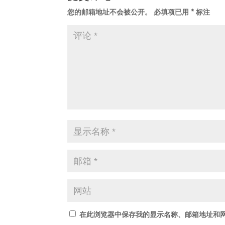
您的邮箱地址不会被公开。
必填项已用
*
标注
在此浏览器中保存我的显示名称、邮箱地址和