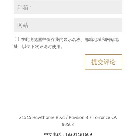
在此浏览器中保存我的显示名称、邮箱地址和网站地
址，以便下次评论时使用。
21545 Hawthorne Blvd / Pavilion B / Torrance CA
90503
中文电话：18301481609