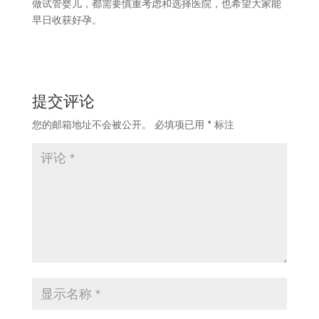
做试管婴儿，都需要慎重考虑和选择医院，也希望大家能
早日收获好孕。
提交评论
您的邮箱地址不会被公开。
必填项已用
*
标注