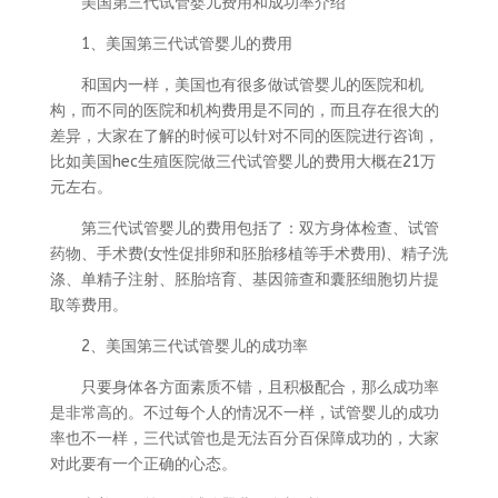
美国第三代试管婴儿费用和成功率介绍
1、美国第三代试管婴儿的费用
和国内一样，美国也有很多做试管婴儿的医院和机
构，而不同的医院和机构费用是不同的，而且存在很大的
差异，大家在了解的时候可以针对不同的医院进行咨询，
比如美国hec生殖医院做三代试管婴儿的费用大概在21万
元左右。
第三代试管婴儿的费用包括了：双方身体检查、试管
药物、手术费(女性促排卵和胚胎移植等手术费用)、精子洗
涤、单精子注射、胚胎培育、基因筛查和囊胚细胞切片提
取等费用。
2、美国第三代试管婴儿的成功率
只要身体各方面素质不错，且积极配合，那么成功率
是非常高的。不过每个人的情况不一样，试管婴儿的成功
率也不一样，三代试管也是无法百分百保障成功的，大家
对此要有一个正确的心态。