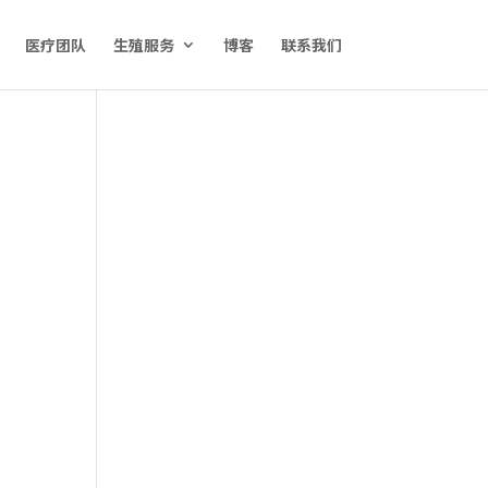
医疗团队
生殖服务
博客
联系我们