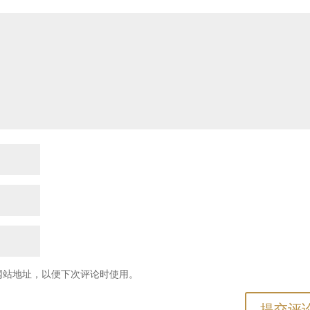
网站地址，以便下次评论时使用。