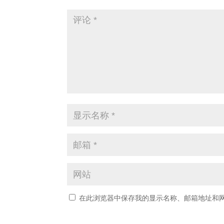
在此浏览器中保存我的显示名称、邮箱地址和