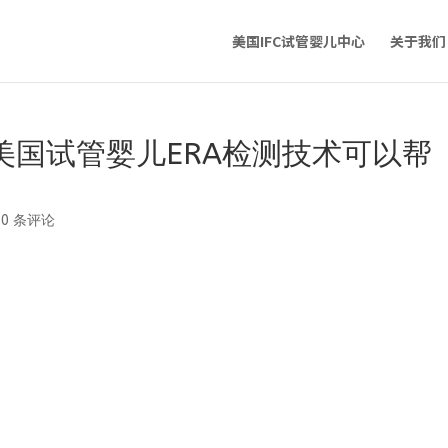
美国IFC试管婴儿中心
关于我们
美国试管婴儿ERA检测技术可以帮
|
0 条评论