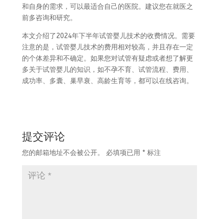
和自身的需求，可以最适合自己的医院。建议您在就医之
前多咨询和研究。
本文介绍了2024年下半年试管婴儿技术的收费情况。需要
注意的是，试管婴儿技术的费用相对较高，并且存在一定
的个体差异和不确定。如果您对试管有疑虑或者想了解更
多关于试管婴儿的知识，如不孕不育、试管流程、费用、
成功率、多囊、巢早衰、高龄生育等，都可以在线咨询。
提交评论
您的邮箱地址不会被公开。
必填项已用
*
标注