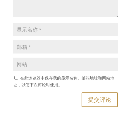
在此浏览器中保存我的显示名称、邮箱地址和网站地
址，以便下次评论时使用。