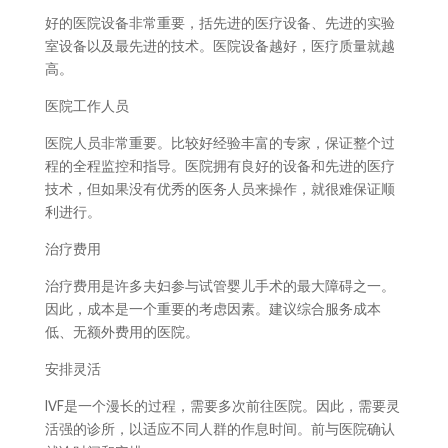
好的医院设备非常重要，括先进的医疗设备、先进的实验
室设备以及最先进的技术。医院设备越好，医疗质量就越
高。
医院工作人员
医院人员非常重要。比较好经验丰富的专家，保证整个过
程的全程监控和指导。医院拥有良好的设备和先进的医疗
技术，但如果没有优秀的医务人员来操作，就很难保证顺
利进行。
治疗费用
治疗费用是许多夫妇参与试管婴儿手术的最大障碍之一。
因此，成本是一个重要的考虑因素。建议综合服务成本
低、无额外费用的医院。
安排灵活
IVF是一个漫长的过程，需要多次前往医院。因此，需要灵
活强的诊所，以适应不同人群的作息时间。前与医院确认