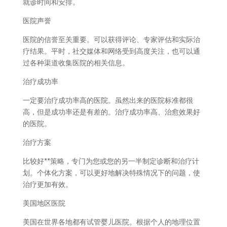
就诊时间和安排。
医院声誉
医院的信誉至关重要。可以获得评论、专家评估和实际治
疗结果。平时，社交媒体和网络受到高度关注，也可以通
过各种渠道收集医院的相关信息。
治疗成功率
一定要治疗成功率高的医院。虽然出来的医院标准都很
高，但是成功率还是有差的。治疗成功率高、治愈效果好
的医院。
治疗方案
比较好**策略，专门为您或您的另一半制定诊断和治疗计
划。个体化方案，可以更好地解决特殊情况下的问题，使
治疗更加有效。
美国地区医院
美国在世界各地都有试管婴儿医院。根据个人的地理位置