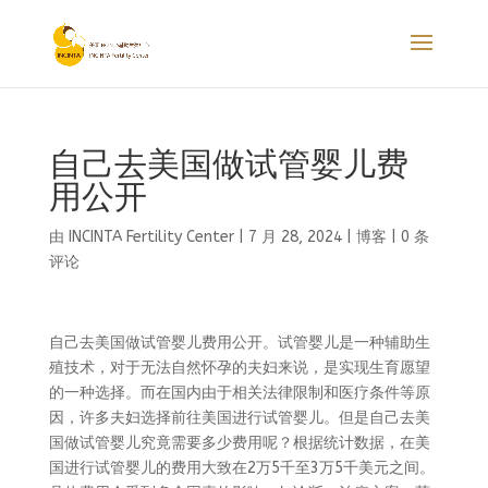
自己去美国做试管婴儿费
用公开
由
INCINTA Fertility Center
|
7 月 28, 2024
|
博客
|
0 条
评论
自己去美国做试管婴儿费用公开。试管婴儿是一种辅助生
殖技术，对于无法自然怀孕的夫妇来说，是实现生育愿望
的一种选择。而在国内由于相关法律限制和医疗条件等原
因，许多夫妇选择前往美国进行试管婴儿。但是自己去美
国做试管婴儿究竟需要多少费用呢？根据统计数据，在美
国进行试管婴儿的费用大致在2万5千至3万5千美元之间。