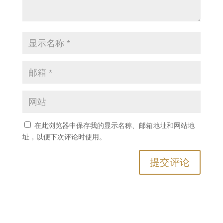
在此浏览器中保存我的显示名称、邮箱地址和网站地
址，以便下次评论时使用。