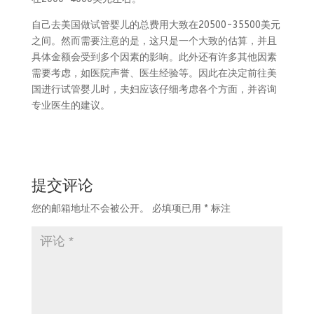
自己去美国做试管婴儿的总费用大致在20500-35500美元
之间。然而需要注意的是，这只是一个大致的估算，并且
具体金额会受到多个因素的影响。此外还有许多其他因素
需要考虑，如医院声誉、医生经验等。因此在决定前往美
国进行试管婴儿时，夫妇应该仔细考虑各个方面，并咨询
专业医生的建议。
提交评论
您的邮箱地址不会被公开。
必填项已用
*
标注