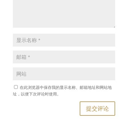
在此浏览器中保存我的显示名称、邮箱地址和网站地
址，以便下次评论时使用。