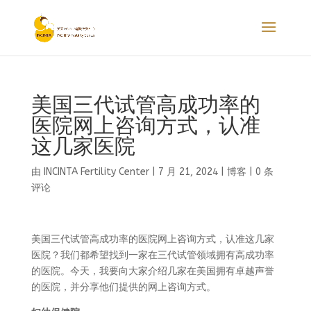
美国三代试管高成功率的
医院网上咨询方式，认准
这几家医院
由
INCINTA Fertility Center
|
7 月 21, 2024
|
博客
|
0 条
评论
美国三代试管高成功率的医院网上咨询方式，认准这几家
医院？我们都希望找到一家在三代试管领域拥有高成功率
的医院。今天，我要向大家介绍几家在美国拥有卓越声誉
的医院，并分享他们提供的网上咨询方式。