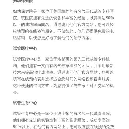
妇幼保健院
妇幼保健院是一家位于美国纽约的有名气三代试管专科医
院。该医院拥有先进的设备和丰富的经验，以其高达80%
以上的成功率而闻名。通过访问他们官方网站，您可以轻
松地预约在线咨询服务。不仅如此，他们还提供免费的电
话咨询，以便您更好地了解他们的治疗方案。
试管医疗中心
试管医疗中心是一家位于洛杉矶的领先三代试管专科机
构。他们拥有一支由有名气专家组成的团队，并采用最新
技术来提高治疗成功率。通过访问他们官方网站，您可以
填写在线预约表并选择适合您时间的网络视频咨询服务。
这种便捷的咨询方式，为您提供了与专家面对面交流的机
会。
试管生育中心
试管生育中心是一家位于波士顿的有名气三代试管医院。
他们拥有先进的实验室和丰富的临床经验，成功率高达
90%以上。在他们官方网站上，您可以直接在线预约免费