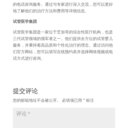
的电话咨询服务。通过与专家进行深入交流，您可以更好
地了解他们的治疗方法和费用等详细信息。
试管医学集团
试管医学集团是一家位于芝加哥的综合性医疗机构，也是
三代试管领域的领军者之一。他们提供全方位的试管婴儿
服务，并秉持着高品质和个性化治疗的理念。通过访问他
们官方网站，您可以填写在线预约表并选择网络视频或电
话方式进行咨询。
提交评论
您的邮箱地址不会被公开。
必填项已用
*
标注