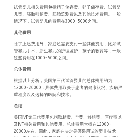
试管婴儿相关费用包括精子储存费、卵子储存费、试管婴
儿费、胚胎移植费、胚胎监测费以及其他技术费用。一般
情况下，试管婴儿的费用在3000-5000之间。
其他费用
除了上述费用外，家庭还需要支付一些其他费用，比如试
管婴儿手术、新生婴儿的护理监护、孩子的教育等，一般
这些费用在1000-5000之间。
总体费用
根据以上分析，美国第三代试管婴儿的总体费用约为
12000-20000，具体费用取决于患者的健康状况、疾病严
重程度以及选择的医院和技术。
总结
美国IVF第三代费用包括取精费、**费、移植费、医疗费以
及IVF相关费用和其他费用。总体费用大概在12000-
20000左右。因此，家庭在决定是否采用试管婴儿技术