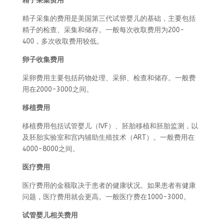
精子采集费用
精子采集的费用是美国第三代试管婴儿的基础，主要包括
精子的检查、采集和储存。一般每次收取费用为200-
400，多次收取费用较低。
卵子收集费用
采卵费用主要包括药物处理、采卵、检查和储存。一般费
用在2000-3000之间。
移植费用
移植费用包括试管婴儿（IVF）、胚胎移植和胚胎监测，以
及胚胎实验室和宫内辅助生殖技术（ART）。一般费用在
4000-8000之间。
医疗费用
医疗费用的金额取决于患者的健康状况。如果患者有健康
问题，医疗费用就会更高。一般医疗费在1000-3000。
试管婴儿相关费用