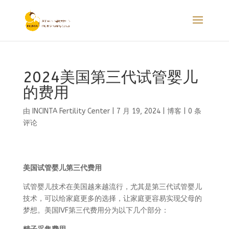
2024美国第三代试管婴儿
的费用
由
INCINTA Fertility Center
|
7 月 19, 2024
|
博客
|
0 条
评论
美国试管婴儿第三代费用
试管婴儿技术在美国越来越流行，尤其是第三代试管婴儿
技术，可以给家庭更多的选择，让家庭更容易实现父母的
梦想。美国IVF第三代费用分为以下几个部分：