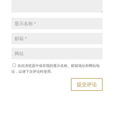
在此浏览器中保存我的显示名称、邮箱地址和网站地
址，以便下次评论时使用。