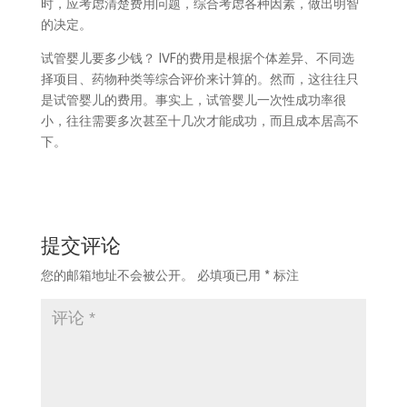
时，应考虑清楚费用问题，综合考虑各种因素，做出明智
的决定。
试管婴儿要多少钱？ IVF的费用是根据个体差异、不同选
择项目、药物种类等综合评价来计算的。然而，这往往只
是试管婴儿的费用。事实上，试管婴儿一次性成功率很
小，往往需要多次甚至十几次才能成功，而且成本居高不
下。
提交评论
您的邮箱地址不会被公开。
必填项已用
*
标注