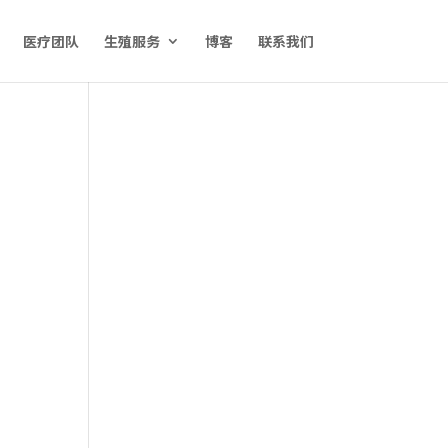
医疗团队
生殖服务
博客
联系我们