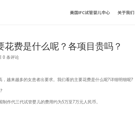
美国IFC试管婴儿中心
关于我们
要花费是什么呢？各项目贵吗？
|
0 条评论
高，越来越多的女患者出要求。我们看的主要花费是什么呢?详细明细呢?
?
国制作代三代试管婴儿的费用约为5万至7万元人民币。