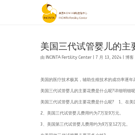
美国三代试管婴儿的主
由
INCINTA Fertility Center
|
7 月 13, 2024
|
博客
美国的医疗技术极其，辅助生殖技术的成功率逐年
美国三代试管婴儿的主要花费是什么呢?详细明细呢
美国三代试管婴儿的主要花费是什么呢? 1、在美
2、美国三代试管婴儿费用约为7万至9万元。
3、美国第三代试管婴儿费用约为9万至12万元。