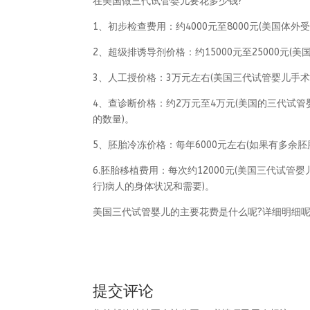
在美国做三代试管婴儿要花多少钱?
1、初步检查费用：约4000元至8000元(美国
2、超级排诱导剂价格：约15000元至25000元
3、人工授价格：3万元左右(美国三代试管婴儿手
4、查诊断价格：约2万元至4万元(美国的三代试
的数量)。
5、胚胎冷冻价格：每年6000元左右(如果有多余
6.胚胎移植费用：每次约12000元(美国三代试
行)病人的身体状况和需要)。
美国三代试管婴儿的主要花费是什么呢?详细明细呢
提交评论