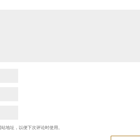
网站地址，以便下次评论时使用。