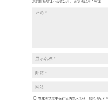
您的邮箱地址不会被公开。
必填项已用
*
标注
在此浏览器中保存我的显示名称、邮箱地址和