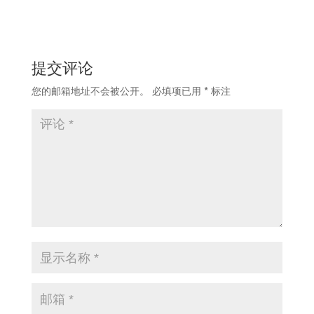
提交评论
您的邮箱地址不会被公开。
必填项已用
*
标注