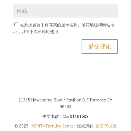
在此浏览器中保存我的显示名称、邮箱地址和网站地
址，以便下次评论时使用。
21545 Hawthorne Blvd / Pavilion B / Torrance CA
90503
中文电话：18301481609
© 2025
INCINTA Fertility Center
. 版权所有.
美国IFC试管