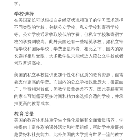
学。
学校选择
在美国家长可以根据自身经济状况和孩子的学习需求选择
不同类型的学校，包括公立学校、私立学校和寄宿学校
等。公立学校通常收取较低的学费，但私立学校和寄宿学
校的学费则较高。此外美国还有一些精英学校，如私立寄
宿学校和国际学校，学费更是昂贵。相比之下，国内的家
长选择相对受限，大多数学生只能就近入读公立学校或者
考取普通高校。
美国的私立学校提供更加个性化和优质的教育资源，但需
要支付更高的学费。而国内的公立学校数量庞大，覆盖面
广，学费相对较低，但教学质量参差不齐。因此美籍宝宝
的家长可能需要更多时间和精力来选择合适的学校，并承
担更高的教育成本。
教育质量
美国的教育体系注重学生个性化发展和全面素质培养，学
校提供丰富多彩的课外活动和社团组织，帮助学生发展兴
趣爱好和社交能力。此外美国的大学拥有世界一流的教学