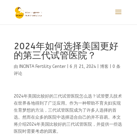
2024年如何选择美国更好
的第三代试管医院？
由
INCINTA Fertility Center
|
6 月 21, 2024
|
博客
|
0 条
评论
2024年美国比较好的三代试管医院怎么选？试管婴儿技术
在世界各地得到了广泛应用。作为一种帮助不育夫妇实现
生育梦想的方法，三代试管医院成为了许多人选择的首
选。然而在众多的医院中选择适合自己的并不容易。本文
将介绍2024年美国比较好的三代试管医院，并提供一些选
医院时需要考虑的因素。