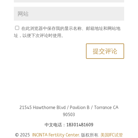
在此浏览器中保存我的显示名称、邮箱地址和网站地
址，以便下次评论时使用。
21545 Hawthorne Blvd / Pavilion B / Torrance CA
90503
中文电话：18301481609
© 2025
INCINTA Fertility Center
. 版权所有.
美国IFC试管