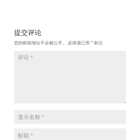
提交评论
您的邮箱地址不会被公开。
必填项已用
*
标注