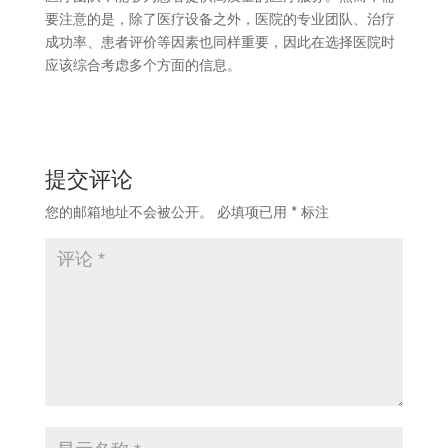
要注意的是，除了医疗设备之外，医院的专业团队、治疗
成功率、患者评价等因素也同样重要，因此在选择医院时
应该综合考虑多个方面的信息。
提交评论
您的邮箱地址不会被公开。
必填项已用
*
标注