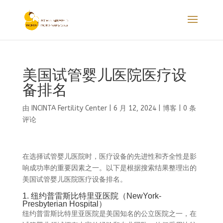
美国试管婴儿医院医疗设
备排名
由
INCINTA Fertility Center
|
6 月 12, 2024
|
博客
|
0 条
评论
在选择试管婴儿医院时，医疗设备的先进性和齐全性是影
响成功率的重要因素之一。以下是根据搜索结果整理出的
美国试管婴儿医院医疗设备排名。
1. 纽约普雷斯比特里亚医院（NewYork-
Presbyterian Hospital）
纽约普雷斯比特里亚医院是美国知名的公立医院之一，在