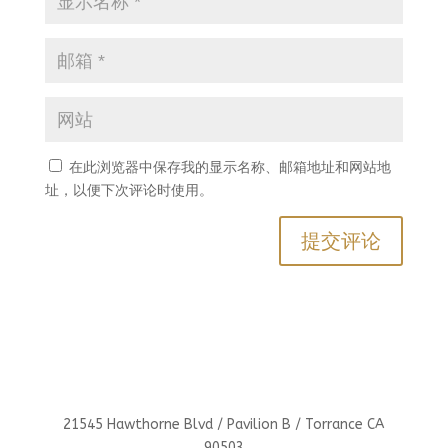
在此浏览器中保存我的显示名称、邮箱地址和网站地
址，以便下次评论时使用。
21545 Hawthorne Blvd / Pavilion B / Torrance CA
90503